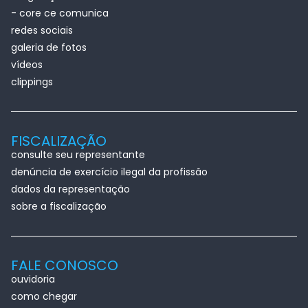
- core ce comunica
redes sociais
galeria de fotos
vídeos
clippings
FISCALIZAÇÃO
consulte seu representante
denúncia de exercício ilegal da profissão
dados da representação
sobre a fiscalização
FALE CONOSCO
ouvidoria
como chegar