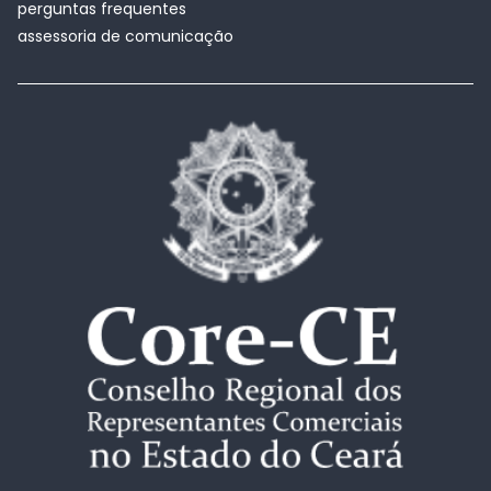
perguntas frequentes
assessoria de comunicação