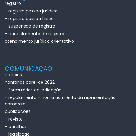
registro
- registro pessoa jurídica
- registro pessoa física
- suspensão de registro
- cancelamento de registro
atendimento jurídico orientativo
COMUNICAÇÃO
notícias
honrarias core-ce 2022
- formulários de indicação
- regulamento – honra ao mérito da representação
comercial
publicações
- revista
- cartilhas
- legislação