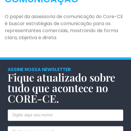
O papel da assessoria de comunicação do Core-CE
é buscar estratégias de comunicação para os
representantes comerciais, mostrando de forma
clara, objetiva e direta.
ASSINE NOSSA NEWSLETTER
Fique atualizado sobre
tudo que acontece no
CORE-CE.