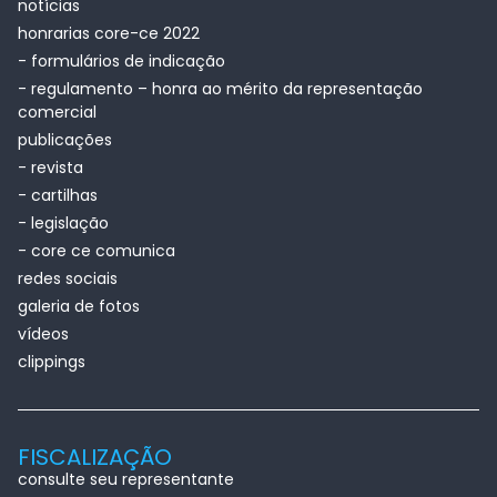
notícias
honrarias core-ce 2022
- formulários de indicação
- regulamento – honra ao mérito da representação
comercial
publicações
- revista
- cartilhas
- legislação
- core ce comunica
redes sociais
galeria de fotos
vídeos
clippings
FISCALIZAÇÃO
consulte seu representante