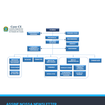
ASSINE NOSSA NEWSLETTER