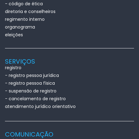
- código de ética
diretoria e conselheiros
regimento interno
organograma
eleições
SERVIÇOS
registro
- registro pessoa jurídica
- registro pessoa física
- suspensão de registro
- cancelamento de registro
atendimento jurídico orientativo
COMUNICAÇÃO