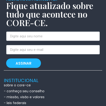
Fique atualizado sobre
tudo que acontece no
CORE-CE.
ASSINAR
INSTITUCIONAL
sobre o core-ce
- conheça seu conselho
- missão, visão e valores
- leis federais