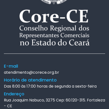
E-mail
atendimento@corece.org.br
Horário de atendimento
Das 8:00 às 17:00 horas de segunda a sexta-feira
Endereço
Rua Joaquim Nabuco, 3275 Cep: 60.120-315. Fortaleza
- CE