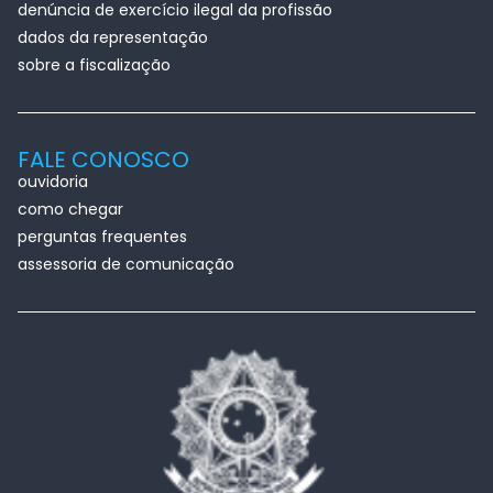
denúncia de exercício ilegal da profissão
dados da representação
sobre a fiscalização
FALE CONOSCO
ouvidoria
como chegar
perguntas frequentes
assessoria de comunicação