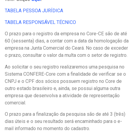
TABELA PESSOA JURÍDICA
TABELA RESPONSÁVEL TÉCNICO
O prazo para o registro da empresa no Core-CE são de até
60 (sessenta) dias, a contar com a data da homologação da
empresa na Junta Comercial do Ceará. No caso de exceder
o prazo, consultar o valor da multa com o setor de registro.
Ao solicitar o seu registro realizaremos uma pesquisa no
Sistema CONFERE-Core com a finalidade de verificar se o
CNPJ e o CPF dos sócios possuem registro no Core de
outro estado brasileiro e, ainda, se possui alguma outra
empresa que desenvolva a atividade de representação
comercial.
O prazo para a finalização da pesquisa são de até 3 (três)
dias úteis e o seu resultado será encaminhado para o e-
mail informado no momento do cadastro.