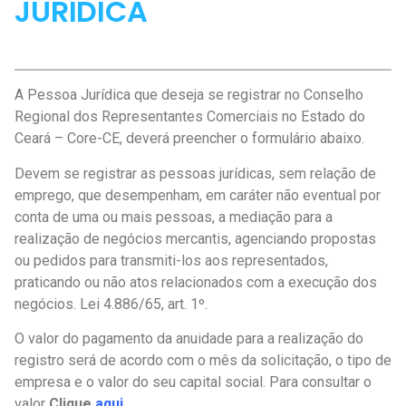
JURÍDICA
A Pessoa Jurídica que deseja se registrar no Conselho
Regional dos Representantes Comerciais no Estado do
Ceará – Core-CE, deverá preencher o formulário abaixo.
Devem se registrar as pessoas jurídicas, sem relação de
emprego, que desempenham, em caráter não eventual por
conta de uma ou mais pessoas, a mediação para a
realização de negócios mercantis, agenciando propostas
ou pedidos para transmiti-los aos representados,
praticando ou não atos relacionados com a execução dos
negócios. Lei 4.886/65, art. 1º.
O valor do pagamento da anuidade para a realização do
registro será de acordo com o mês da solicitação, o tipo de
empresa e o valor do seu capital social. Para consultar o
valor
Clique
aqui
.