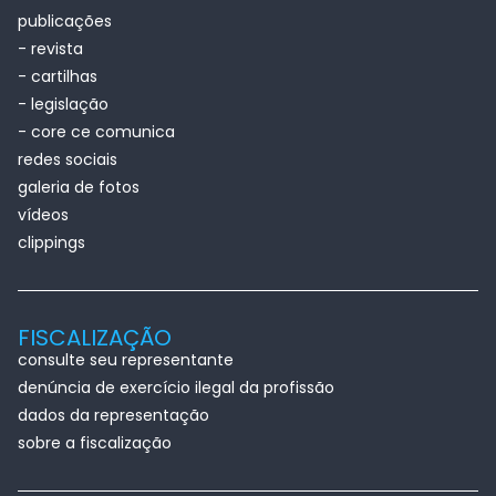
publicações
- revista
- cartilhas
- legislação
- core ce comunica
redes sociais
galeria de fotos
vídeos
clippings
FISCALIZAÇÃO
consulte seu representante
denúncia de exercício ilegal da profissão
dados da representação
sobre a fiscalização