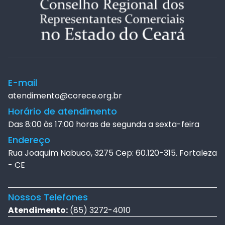
E-mail
atendimento@corece.org.br
Horário de atendimento
Das 8:00 às 17:00 horas de segunda a sexta-feira
Endereço
Rua Joaquim Nabuco, 3275 Cep: 60.120-315. Fortaleza
- CE
Nossos Telefones
Atendimento:
(85) 3272-4010