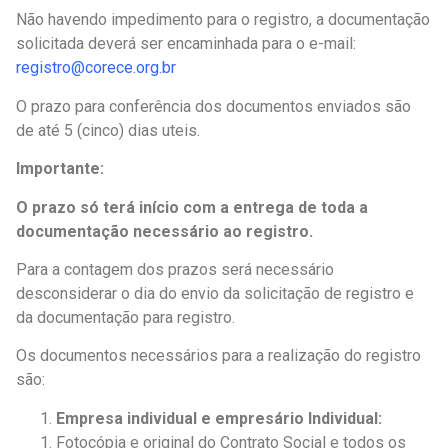
Não havendo impedimento para o registro, a documentação
solicitada deverá ser encaminhada para o e-mail:
registro@corece.org.br
O prazo para conferência dos documentos enviados são
de até 5 (cinco) dias uteis.
Importante:
O prazo só terá início com a entrega de toda a
documentação necessário ao registro.
Para a contagem dos prazos será necessário
desconsiderar o dia do envio da solicitação de registro e
da documentação para registro.
Os documentos necessários para a realização do registro
são:
Empresa individual e empresário Individual:
Fotocópia e original do Contrato Social e todos os