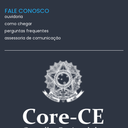
FALE CONOSCO
ouvidoria
como chegar
perguntas frequentes
assessoria de comunicação