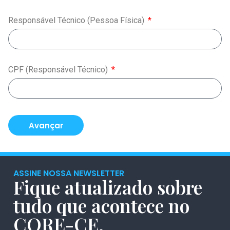
Responsável Técnico (Pessoa Física)
CPF (Responsável Técnico)
Avançar
ASSINE NOSSA NEWSLETTER
Fique atualizado sobre
tudo que acontece no
CORE-CE.