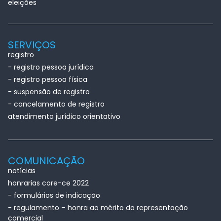
eleições
SERVIÇOS
registro
- registro pessoa jurídica
- registro pessoa física
- suspensão de registro
- cancelamento de registro
atendimento jurídico orientativo
COMUNICAÇÃO
notícias
honrarias core-ce 2022
- formulários de indicação
- regulamento – honra ao mérito da representação
comercial