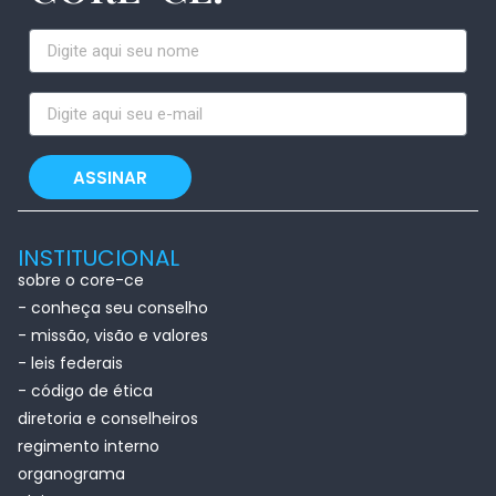
ASSINAR
INSTITUCIONAL
sobre o core-ce
- conheça seu conselho
- missão, visão e valores
- leis federais
- código de ética
diretoria e conselheiros
regimento interno
organograma