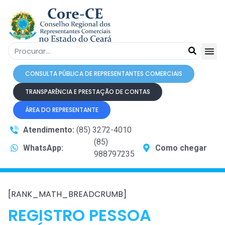
CONSULTA PÚBLICA DE REPRESENTANTES COMERCIAIS
TRANSPARÊNCIA E PRESTAÇÃO DE CONTAS
ÁREA DO REPRESENTANTE
Atendimento:
(85) 3272-4010
(85)
WhatsApp:
Como chegar
988797235
[RANK_MATH_BREADCRUMB]
REGISTRO PESSOA