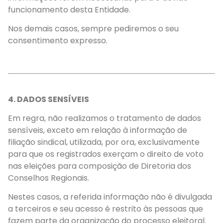
funcionamento desta Entidade.
Nos demais casos, sempre pediremos o seu
consentimento expresso.
4. DADOS SENSÍVEIS
Em regra, não realizamos o tratamento de dados
sensíveis, exceto em relação à informação de
filiação sindical, utilizada, por ora, exclusivamente
para que os registrados exerçam o direito de voto
nas eleições para composição de Diretoria dos
Conselhos Regionais.
Nestes casos, a referida informação não é divulgada
a terceiros e seu acesso é restrito às pessoas que
fazem parte da organização do processo eleitoral.