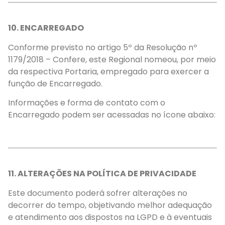
10. ENCARREGADO
Conforme previsto no artigo 5º da Resolução nº
1179/2018 – Confere, este Regional nomeou, por meio
da respectiva Portaria, empregado para exercer a
função de Encarregado.
Informações e forma de contato com o
Encarregado podem ser acessadas no ícone abaixo:
11. ALTERAÇÕES NA POLÍTICA DE PRIVACIDADE
Este documento poderá sofrer alterações no
decorrer do tempo, objetivando melhor adequação
e atendimento aos dispostos na LGPD e à eventuais