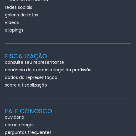
redes sociais
galeria de fotos
vídeos
clippings
FISCALIZAÇÃO
consulte seu representante
denúncia de exercício ilegal da profissão
dados da representação
sobre a fiscalização
FALE CONOSCO
ouvidoria
como chegar
perguntas frequentes