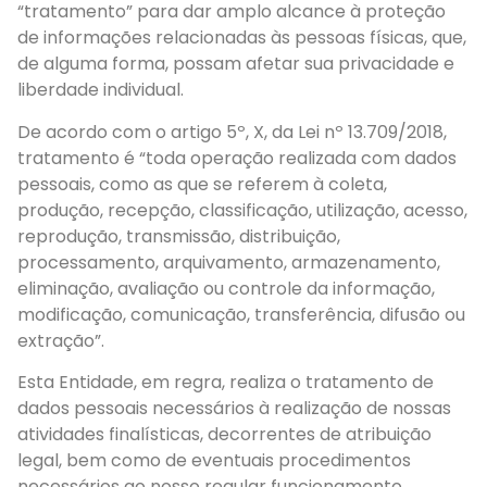
“tratamento” para dar amplo alcance à proteção
de informações relacionadas às pessoas físicas, que,
de alguma forma, possam afetar sua privacidade e
liberdade individual.
De acordo com o artigo 5º, X, da Lei nº 13.709/2018,
tratamento é “toda operação realizada com dados
pessoais, como as que se referem à coleta,
produção, recepção, classificação, utilização, acesso,
reprodução, transmissão, distribuição,
processamento, arquivamento, armazenamento,
eliminação, avaliação ou controle da informação,
modificação, comunicação, transferência, difusão ou
extração”.
Esta Entidade, em regra, realiza o tratamento de
dados pessoais necessários à realização de nossas
atividades finalísticas, decorrentes de atribuição
legal, bem como de eventuais procedimentos
necessários ao nosso regular funcionamento.