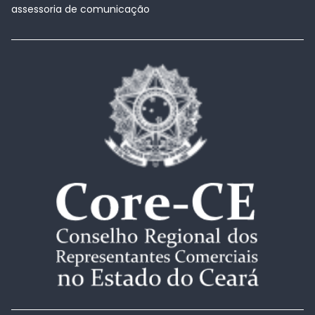
assessoria de comunicação