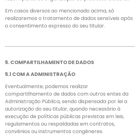
Em casos diversos ao mencionado acima, só
realizaremos o tratamento de dados sensíveis após
o consentimento expresso do seu titular.
5. COMPARTILHAMENTO DE DADOS
5.1 COM A ADMINISTRAÇÃO
Eventualmente, podemos realizar
compartilhamento de dados com outros entes da
Administração Pública, sendo dispensada por lei a
autorização do seu titular, quando necessário à
execução de políticas públicas previstas em leis,
regulamentos ou respaldadas em contratos,
convênios ou instrumentos congêneres.