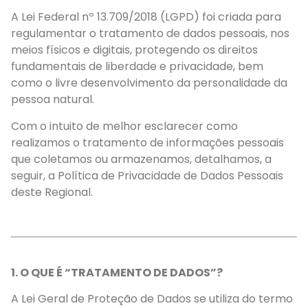
A Lei Federal nº 13.709/2018 (LGPD) foi criada para
regulamentar o tratamento de dados pessoais, nos
meios físicos e digitais, protegendo os direitos
fundamentais de liberdade e privacidade, bem
como o livre desenvolvimento da personalidade da
pessoa natural.
Com o intuito de melhor esclarecer como
realizamos o tratamento de informações pessoais
que coletamos ou armazenamos, detalhamos, a
seguir, a Política de Privacidade de Dados Pessoais
deste Regional.
1. O QUE É “TRATAMENTO DE DADOS”?
A Lei Geral de Proteção de Dados se utiliza do termo