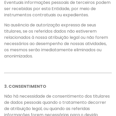
Eventuais informações pessoais de terceiros podem
ser recebidas por esta Entidade, por meio de
instrumentos contratuais ou expedientes.
Na ausência de autorização expressa de seus
titulares, se os referidos dados não estiverem
relacionados à nossa atribuição legal ou não forem
necessários ao desempenho de nossas atividades,
os mesmos serão imediatamente eliminados ou
anonimizados.
3. CONSENTIMENTO
Não há necessidade de consentimento dos titulares
de dados pessoais quando o tratamento decorrer
de atribuição legal, ou quando as referidas
informações forem necessárias para o devido