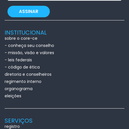
ASSINAR
INSTITUCIONAL
sobre o core-ce
- conheça seu conselho
- missão, visão e valores
- leis federais
- código de ética
diretoria e conselheiros
regimento interno
organograma
eleições
SERVIÇOS
registro