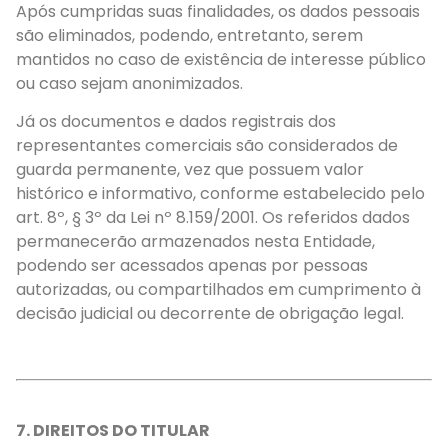
Após cumpridas suas finalidades, os dados pessoais
são eliminados, podendo, entretanto, serem
mantidos no caso de existência de interesse público
ou caso sejam anonimizados.
Já os documentos e dados registrais dos
representantes comerciais são considerados de
guarda permanente, vez que possuem valor
histórico e informativo, conforme estabelecido pelo
art. 8º, § 3º da Lei nº 8.159/2001. Os referidos dados
permanecerão armazenados nesta Entidade,
podendo ser acessados apenas por pessoas
autorizadas, ou compartilhados em cumprimento à
decisão judicial ou decorrente de obrigação legal.
7.
DIREITOS DO TITULAR