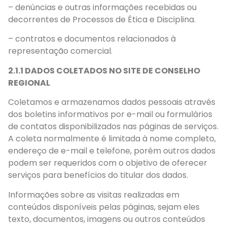
– denúncias e outras informações recebidas ou
decorrentes de Processos de Ética e Disciplina.
– contratos e documentos relacionados à
representação comercial.
2.1.1 DADOS COLETADOS NO SITE DE CONSELHO
REGIONAL
Coletamos e armazenamos dados pessoais através
dos boletins informativos por e-mail ou formulários
de contatos disponibilizados nas páginas de serviços.
A coleta normalmente é limitada à nome completo,
endereço de e-mail e telefone, porém outros dados
podem ser requeridos com o objetivo de oferecer
serviços para benefícios do titular dos dados.
Informações sobre as visitas realizadas em
conteúdos disponíveis pelas páginas, sejam eles
texto, documentos, imagens ou outros conteúdos