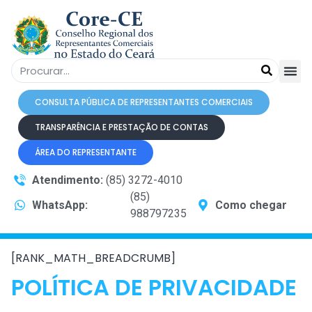
CONSULTA PÚBLICA DE REPRESENTANTES COMERCIAIS
TRANSPARÊNCIA E PRESTAÇÃO DE CONTAS
ÁREA DO REPRESENTANTE
Atendimento:
(85) 3272-4010
(85)
WhatsApp:
Como chegar
988797235
[RANK_MATH_BREADCRUMB]
POLÍTICA DE PRIVACIDADE