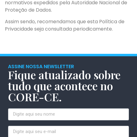
normativos expedidos pela Autoridade Nacional de
Proteção de Dados.
Assim sendo, recomendamos que esta Política de
Privacidade seja consultada periodicamente.
ASSINE NOSSA NEWSLETTER
Fique atualizado sobre
tudo que acontece no
CORE-CE.