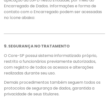
aplicação da LGPD nesta Entidade, por meio do
Encarregado de Dados. Informações e forma de
contato com o Encarregado podem ser acessadas
no ícone abaixo:
9. SEGURANÇA NO TRATAMENTO
O Core-SP possui sistema informatizado próprio,
restrito a funcionários previamente autorizados,
com registro de todos os acessos e alterações
realizadas durante seu uso.
Demais procedimentos também seguem todos os
protocolos de segurança de dados, garantida a
privacidade de seus titulares.