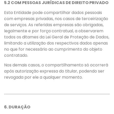
5.2 COM PESSOAS JURÍDICAS DE DIREITO PRIVADO
Esta Entidade pode compartilhar dados pessoais
com empresas privadas, nos casos de terceirização
de serviços. As referidas empresas são obrigadas,
legalmente e por força contratual, a observarem
todos os ditames da Lei Geral de Proteção de Dados,
limitando a utilização dos respectivos dados apenas
no que for necessário ao cumprimento do objeto
contratado.
Nos demais casos, o compartilhamento só ocorrerá
após autorização expressa do titular, podendo ser
revogada por ele a qualquer momento.
6. DURAÇÃO