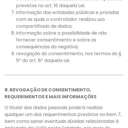
previstas no art. 16 daquela Lei;
informação das entidades públicas e privadas
com as quais o controlador realizou uso
compartilhado de dados;
informação sobre a possibilidade de não
fornecer consentimento e sobre as
consequências da negativa;
revogação do consentimento, nos termos do §
5º do art. 8º daquela Lei.
8. REVOGAÇÃO DE CONSENTIMENTO,
REQUERIMENTOS E MAIS INFORMAÇÕES
O titular dos dados pessoais poderá realizar
qualquer um dos requerimentos previstos no item 7,
bem como sanar eventuais dúvidas relacionadas à