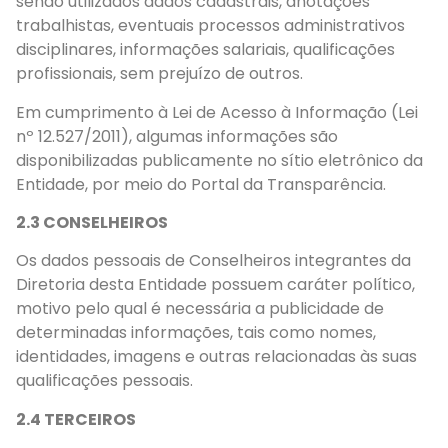
sendo utilizados dados cadastrais, anotações
trabalhistas, eventuais processos administrativos
disciplinares, informações salariais, qualificações
profissionais, sem prejuízo de outros.
Em cumprimento à Lei de Acesso à Informação (Lei
nº 12.527/2011), algumas informações são
disponibilizadas publicamente no sítio eletrônico da
Entidade, por meio do Portal da Transparência.
2.3 CONSELHEIROS
Os dados pessoais de Conselheiros integrantes da
Diretoria desta Entidade possuem caráter político,
motivo pelo qual é necessária a publicidade de
determinadas informações, tais como nomes,
identidades, imagens e outras relacionadas às suas
qualificações pessoais.
2.4 TERCEIROS