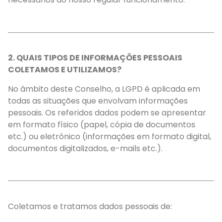
2. QUAIS TIPOS DE INFORMAÇÕES PESSOAIS
COLETAMOS E UTILIZAMOS?
No âmbito deste Conselho, a LGPD é aplicada em
todas as situações que envolvam informações
pessoais. Os referidos dados podem se apresentar
em formato físico (papel, cópia de documentos
etc.) ou eletrônico (informações em formato digital,
documentos digitalizados, e-mails etc.).
Coletamos e tratamos dados pessoais de: