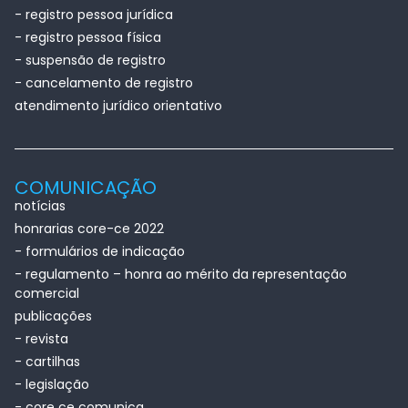
- registro pessoa jurídica
- registro pessoa física
- suspensão de registro
- cancelamento de registro
atendimento jurídico orientativo
COMUNICAÇÃO
notícias
honrarias core-ce 2022
- formulários de indicação
- regulamento – honra ao mérito da representação
comercial
publicações
- revista
- cartilhas
- legislação
- core ce comunica