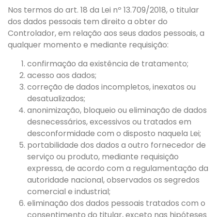
Nos termos do art. 18 da Lei nº 13.709/2018, o titular
dos dados pessoais tem direito a obter do
Controlador, em relação aos seus dados pessoais, a
qualquer momento e mediante requisição:
confirmação da existência de tratamento;
acesso aos dados;
correção de dados incompletos, inexatos ou
desatualizados;
anonimização, bloqueio ou eliminação de dados
desnecessários, excessivos ou tratados em
desconformidade com o disposto naquela Lei;
portabilidade dos dados a outro fornecedor de
serviço ou produto, mediante requisição
expressa, de acordo com a regulamentação da
autoridade nacional, observados os segredos
comercial e industrial;
eliminação dos dados pessoais tratados com o
consentimento do titular, exceto nas hipóteses