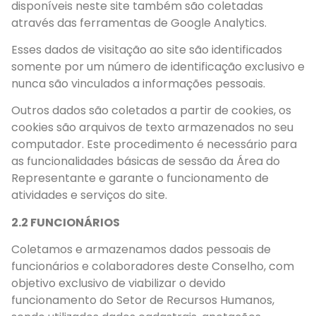
disponíveis neste site também são coletadas
através das ferramentas de Google Analytics.
Esses dados de visitação ao site são identificados
somente por um número de identificação exclusivo e
nunca são vinculados a informações pessoais.
Outros dados são coletados a partir de cookies, os
cookies são arquivos de texto armazenados no seu
computador. Este procedimento é necessário para
as funcionalidades básicas de sessão da Área do
Representante e garante o funcionamento de
atividades e serviços do site.
2.2 FUNCIONÁRIOS
Coletamos e armazenamos dados pessoais de
funcionários e colaboradores deste Conselho, com
objetivo exclusivo de viabilizar o devido
funcionamento do Setor de Recursos Humanos,