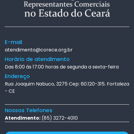
E-mail
atendimento@corece.org.br
Horário de atendimento
Das 8:00 às 17:00 horas de segunda a sexta-feira
Endereço
Rua Joaquim Nabuco, 3275 Cep: 60.120-315. Fortaleza
- CE
Nossos Telefones
Atendimento:
(85) 3272-4010