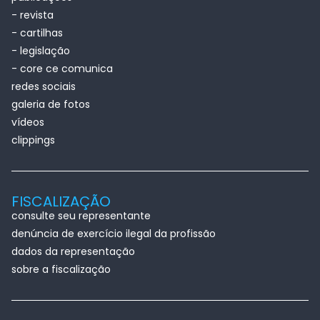
- revista
- cartilhas
- legislação
- core ce comunica
redes sociais
galeria de fotos
vídeos
clippings
FISCALIZAÇÃO
consulte seu representante
denúncia de exercício ilegal da profissão
dados da representação
sobre a fiscalização