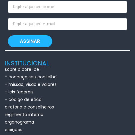
ASSINAR
INSTITUCIONAL
sobre o core-ce
- conheça seu conselho
- missão, visão e valores
- leis federais
- código de ética
diretoria e conselheiros
regimento interno
organograma
eleições