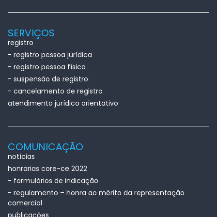
SERVIÇOS
registro
- registro pessoa jurídica
- registro pessoa física
- suspensão de registro
- cancelamento de registro
atendimento jurídico orientativo
COMUNICAÇÃO
notícias
honrarias core-ce 2022
- formulários de indicação
- regulamento – honra ao mérito da representação
comercial
publicações