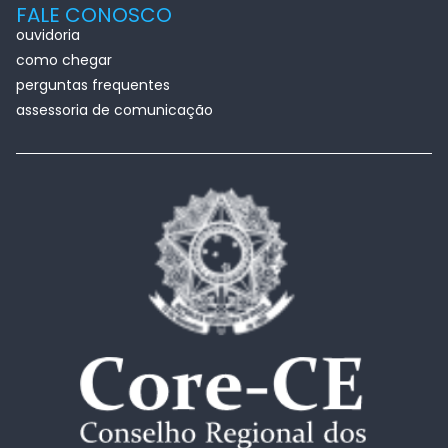
FALE CONOSCO
ouvidoria
como chegar
perguntas frequentes
assessoria de comunicação