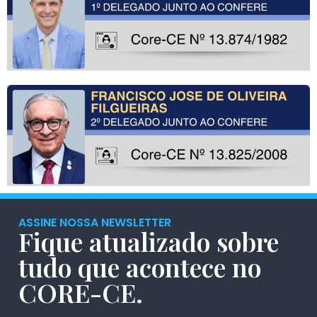
ASSINE NOSSA NEWSLETTER
Fique atualizado sobre
tudo que acontece no
CORE-CE.