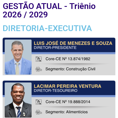
GESTÃO ATUAL - Triênio
2026 / 2029
DIRETORIA-EXECUTIVA