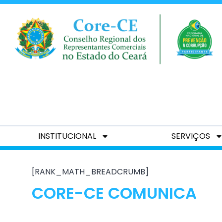
INSTITUCIONAL
SERVIÇOS
[RANK_MATH_BREADCRUMB]
CORE-CE COMUNICA