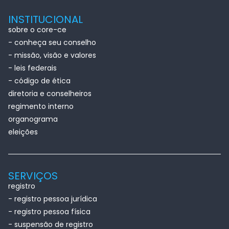
INSTITUCIONAL
sobre o core-ce
- conheça seu conselho
- missão, visão e valores
- leis federais
- código de ética
diretoria e conselheiros
regimento interno
organograma
eleições
SERVIÇOS
registro
- registro pessoa jurídica
- registro pessoa física
- suspensão de registro