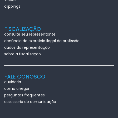
clippings
FISCALIZAÇÃO
consulte seu representante
denúncia de exercício ilegal da profissão
dados da representação
sobre a fiscalização
FALE CONOSCO
ouvidoria
como chegar
perguntas frequentes
assessoria de comunicação