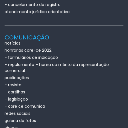
- cancelamento de registro
atendimento jurídico orientativo
COMUNICAÇÃO
notícias
honrarias core-ce 2022
- formulários de indicação
- regulamento – honra ao mérito da representação
comercial
publicações
- revista
- cartilhas
- legislação
- core ce comunica
redes sociais
galeria de fotos
vídeos