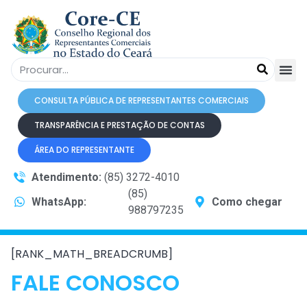
CONSULTA PÚBLICA DE REPRESENTANTES COMERCIAIS
TRANSPARÊNCIA E PRESTAÇÃO DE CONTAS
ÁREA DO REPRESENTANTE
Atendimento:
(85) 3272-4010
(85)
WhatsApp:
Como chegar
988797235
[RANK_MATH_BREADCRUMB]
FALE CONOSCO