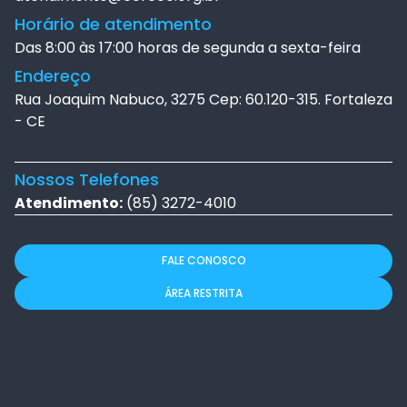
Horário de atendimento
Das 8:00 às 17:00 horas de segunda a sexta-feira
Endereço
Rua Joaquim Nabuco, 3275 Cep: 60.120-315. Fortaleza
- CE
Nossos Telefones
Atendimento:
(85) 3272-4010
FALE CONOSCO
ÁREA RESTRITA