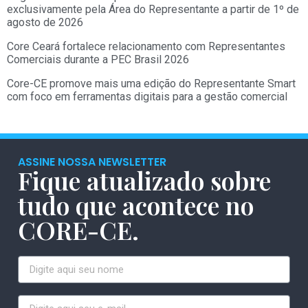
exclusivamente pela Área do Representante a partir de 1º de
agosto de 2026
Core Ceará fortalece relacionamento com Representantes
Comerciais durante a PEC Brasil 2026
Core-CE promove mais uma edição do Representante Smart
com foco em ferramentas digitais para a gestão comercial
ASSINE NOSSA NEWSLETTER
Fique atualizado sobre
tudo que acontece no
CORE-CE.