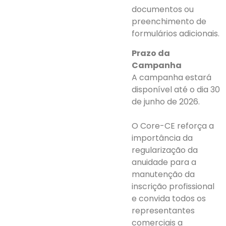
documentos ou
preenchimento de
formulários adicionais.
Prazo da
Campanha
A campanha estará
disponível até o dia 30
de junho de 2026.
O Core-CE reforça a
importância da
regularização da
anuidade para a
manutenção da
inscrição profissional
e convida todos os
representantes
comerciais a