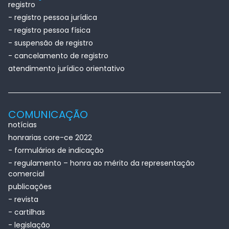
registro
- registro pessoa jurídica
- registro pessoa física
- suspensão de registro
- cancelamento de registro
atendimento jurídico orientativo
COMUNICAÇÃO
notícias
honrarias core-ce 2022
- formulários de indicação
- regulamento – honra ao mérito da representação
comercial
publicações
- revista
- cartilhas
- legislação