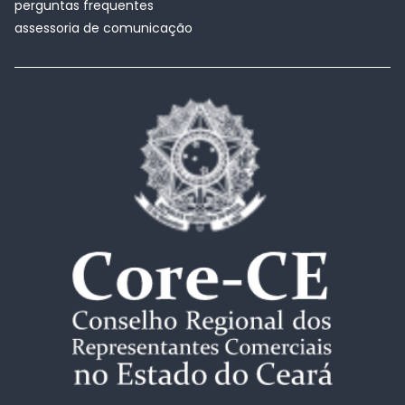
perguntas frequentes
assessoria de comunicação