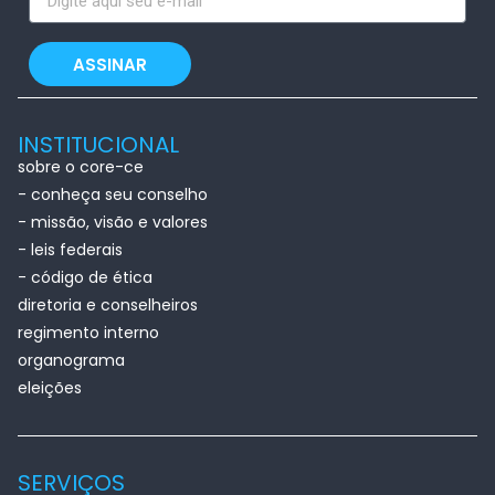
ASSINAR
INSTITUCIONAL
sobre o core-ce
- conheça seu conselho
- missão, visão e valores
- leis federais
- código de ética
diretoria e conselheiros
regimento interno
organograma
eleições
SERVIÇOS