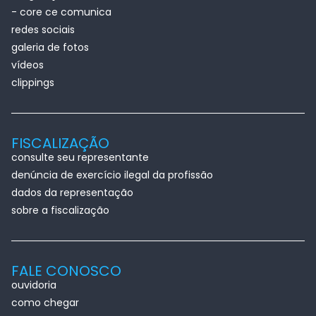
- core ce comunica
redes sociais
galeria de fotos
vídeos
clippings
FISCALIZAÇÃO
consulte seu representante
denúncia de exercício ilegal da profissão
dados da representação
sobre a fiscalização
FALE CONOSCO
ouvidoria
como chegar