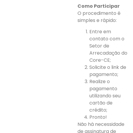
Como Participar
O procedimento é
simples e rápido:
Entre em
contato com o
Setor de
Arrecadação do
Core-CE;
Solicite o link de
pagamento;
Realize o
pagamento
utilizando seu
cartão de
crédito;
Pronto!
Não há necessidade
de assinatura de