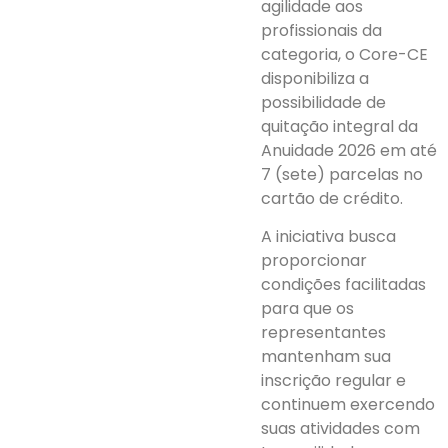
agilidade aos
profissionais da
categoria, o Core-CE
disponibiliza a
possibilidade de
quitação integral da
Anuidade 2026 em até
7 (sete) parcelas no
cartão de crédito.
A iniciativa busca
proporcionar
condições facilitadas
para que os
representantes
mantenham sua
inscrição regular e
continuem exercendo
suas atividades com