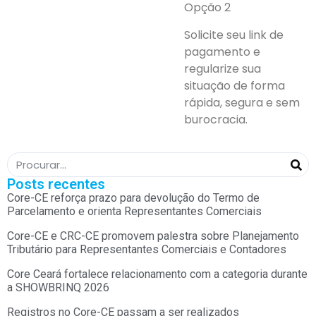
Opção 2
Solicite seu link de
pagamento e
regularize sua
situação de forma
rápida, segura e sem
burocracia.
Posts recentes
Core-CE reforça prazo para devolução do Termo de
Parcelamento e orienta Representantes Comerciais
Core-CE e CRC-CE promovem palestra sobre Planejamento
Tributário para Representantes Comerciais e Contadores
Core Ceará fortalece relacionamento com a categoria durante
a SHOWBRINQ 2026
Registros no Core-CE passam a ser realizados