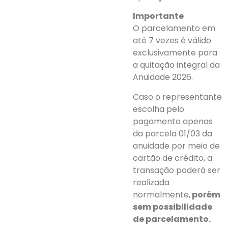
Importante
O parcelamento em
até 7 vezes é válido
exclusivamente para
a quitação integral da
Anuidade 2026.
Caso o representante
escolha pelo
pagamento apenas
da parcela 01/03 da
anuidade por meio de
cartão de crédito, a
transação poderá ser
realizada
normalmente,
porém
sem possibilidade
de parcelamento.