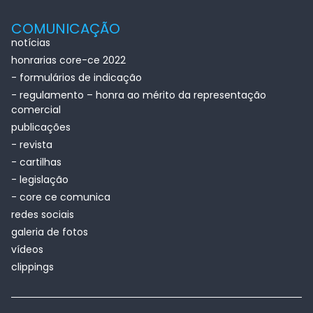
COMUNICAÇÃO
notícias
honrarias core-ce 2022
- formulários de indicação
- regulamento – honra ao mérito da representação
comercial
publicações
- revista
- cartilhas
- legislação
- core ce comunica
redes sociais
galeria de fotos
vídeos
clippings