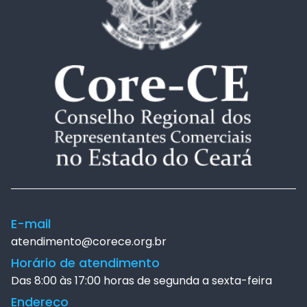
E-mail
atendimento@corece.org.br
Horário de atendimento
Das 8:00 às 17:00 horas de segunda a sexta-feira
Endereço