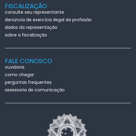
FISCALIZAÇÃO
consulte seu representante
denúncia de exercício ilegal da profissão
dados da representação
sobre a fiscalização
FALE CONOSCO
ouvidoria
como chegar
perguntas frequentes
assessoria de comunicação