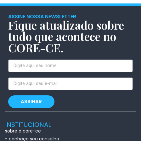
ASSINE NOSSA NEWSLETTER
Fique atualizado sobre
tudo que acontece no
CORE-CE.
ASSINAR
INSTITUCIONAL
sobre o core-ce
- conheça seu conselho