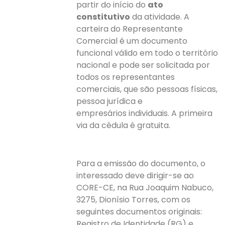
partir do início do
ato
constitutivo
da atividade. A
carteira do Representante
Comercial é um documento
funcional válido em todo o território
nacional e pode ser solicitada por
todos os representantes
comerciais, que são pessoas físicas,
pessoa jurídica e
empresários individuais. A primeira
via da cédula é gratuita.
Para a emissão do documento, o
interessado deve dirigir-se ao
CORE-CE, na Rua Joaquim Nabuco,
3275, Dionísio Torres, com os
seguintes documentos originais:
Registro de Identidade (RG) e