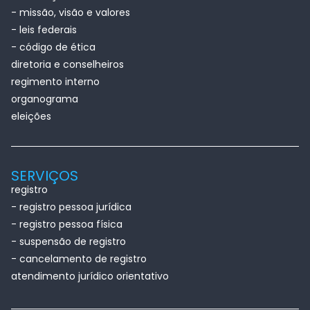
- missão, visão e valores
- leis federais
- código de ética
diretoria e conselheiros
regimento interno
organograma
eleições
SERVIÇOS
registro
- registro pessoa jurídica
- registro pessoa física
- suspensão de registro
- cancelamento de registro
atendimento jurídico orientativo