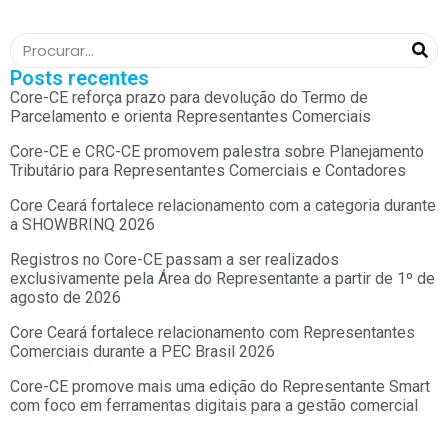
Posts recentes
Core-CE reforça prazo para devolução do Termo de
Parcelamento e orienta Representantes Comerciais
Core-CE e CRC-CE promovem palestra sobre Planejamento
Tributário para Representantes Comerciais e Contadores
Core Ceará fortalece relacionamento com a categoria durante
a SHOWBRINQ 2026
Registros no Core-CE passam a ser realizados
exclusivamente pela Área do Representante a partir de 1º de
agosto de 2026
Core Ceará fortalece relacionamento com Representantes
Comerciais durante a PEC Brasil 2026
Core-CE promove mais uma edição do Representante Smart
com foco em ferramentas digitais para a gestão comercial