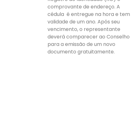
comprovante de endereço. A
cédula é entregue na hora e tem
validade de um ano. Após seu
vencimento, o representante
deverá comparecer ao Conselho
para a emissão de um novo
documento gratuitamente.