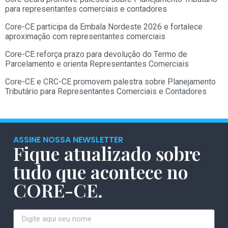
para representantes comerciais e contadores
Core-CE participa da Embala Nordeste 2026 e fortalece
aproximação com representantes comerciais
Core-CE reforça prazo para devolução do Termo de
Parcelamento e orienta Representantes Comerciais
Core-CE e CRC-CE promovem palestra sobre Planejamento
Tributário para Representantes Comerciais e Contadores
ASSINE NOSSA NEWSLETTER
Fique atualizado sobre
tudo que acontece no
CORE-CE.