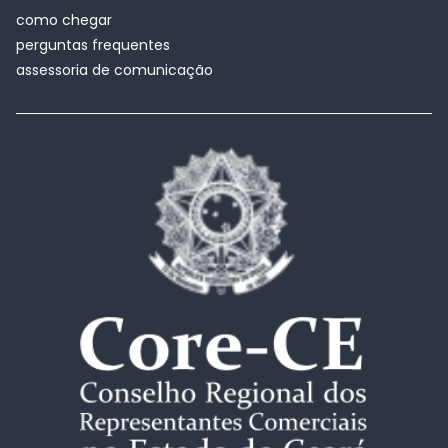
como chegar
perguntas frequentes
assessoria de comunicação