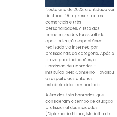
Neste ano de 2022, a entidade vai
destacar 15 representantes
comerciais e três
personalidades. A lista dos
homenageados foi escolhida
após indicação espontânea
realizada via internet, por
profissionais da categoria. Após o
prazo para indicações, a
Comissão de Honrarias –
instituída pelo Conselho – avaliou
o respeito aos critérios
estabelecidos em portaria.
Além das três honrarias ,que
consideram o tempo de atuação
profissional dos indicados
(Diploma de Honra, Medalha de