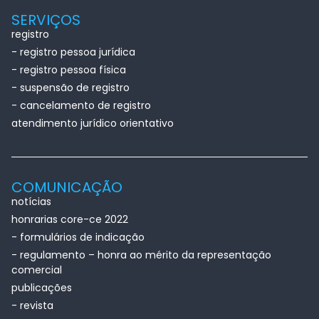
SERVIÇOS
registro
- registro pessoa jurídica
- registro pessoa física
- suspensão de registro
- cancelamento de registro
atendimento jurídico orientativo
COMUNICAÇÃO
notícias
honrarias core-ce 2022
- formulários de indicação
- regulamento – honra ao mérito da representação
comercial
publicações
- revista