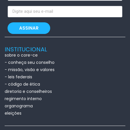
ASSINAR
INSTITUCIONAL
sobre o core-ce
- conheça seu conselho
- missão, visão e valores
- leis federais
- código de ética
diretoria e conselheiros
regimento interno
organograma
eleições