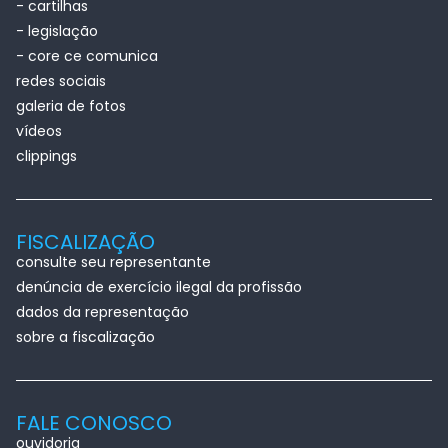
- cartilhas
- legislação
- core ce comunica
redes sociais
galeria de fotos
vídeos
clippings
FISCALIZAÇÃO
consulte seu representante
denúncia de exercício ilegal da profissão
dados da representação
sobre a fiscalização
FALE CONOSCO
ouvidoria