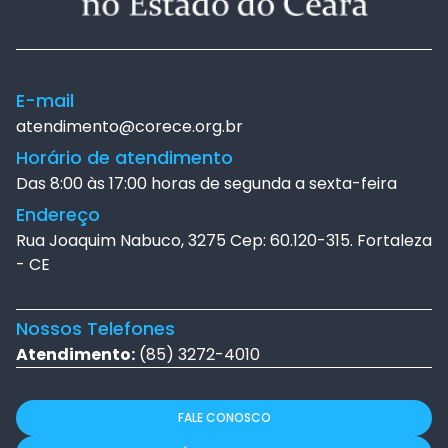
E-mail
atendimento@corece.org.br
Horário de atendimento
Das 8:00 às 17:00 horas de segunda a sexta-feira
Endereço
Rua Joaquim Nabuco, 3275 Cep: 60.120-315. Fortaleza
- CE
Nossos Telefones
Atendimento:
(85) 3272-4010
FALE CONOSCO