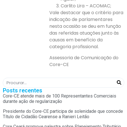
Carlito Lira – ACOMAC;
Vale destacar que o critério para
indicação de parlamentares
nesta ocasião se deu em função
das referidas atuações junto às
causas em benefício da
categoria profissional.
Assessoria de Comunicação do
Core-CE
Posts recentes
Core-CE atende mais de 100 Representantes Comerciais
durante ação de regularização
Presidente do Core-CE participa de solenidade que concede
Título de Cidadão Cearense a Ranieri Leitão
Core Ceará promove palestra sobre Planejamento Tributário