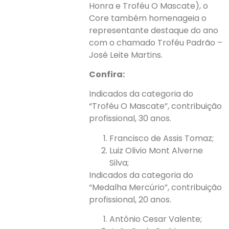
Honra e Troféu O Mascate), o
Core também homenageia o
representante destaque do ano
com o chamado Troféu Padrão –
José Leite Martins.
Confira:
Indicados da categoria do
“Troféu O Mascate”, contribuição
profissional, 30 anos.
Francisco de Assis Tomaz;
Luiz Olivio Mont Alverne
Silva;
Indicados da categoria do
“Medalha Mercúrio”, contribuição
profissional, 20 anos.
Antônio Cesar Valente;