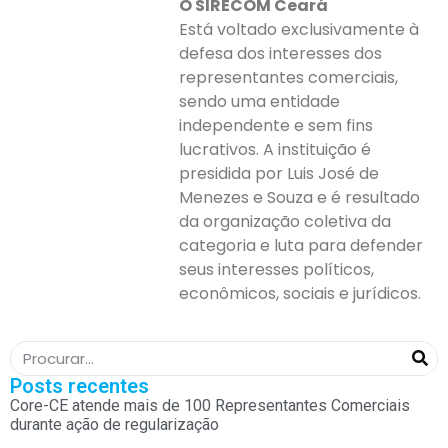
O SIRECOM Ceará
Está voltado exclusivamente à
defesa dos interesses dos
representantes comerciais,
sendo uma entidade
independente e sem fins
lucrativos. A instituição é
presidida por Luis José de
Menezes e Souza e é resultado
da organização coletiva da
categoria e luta para defender
seus interesses políticos,
econômicos, sociais e jurídicos.
Posts recentes
Core-CE atende mais de 100 Representantes Comerciais
durante ação de regularização