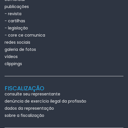
publicações
- revista
- cartilhas
- legislação
- core ce comunica
redes sociais
galeria de fotos
vídeos
clippings
FISCALIZAÇÃO
consulte seu representante
denúncia de exercício ilegal da profissão
dados da representação
sobre a fiscalização