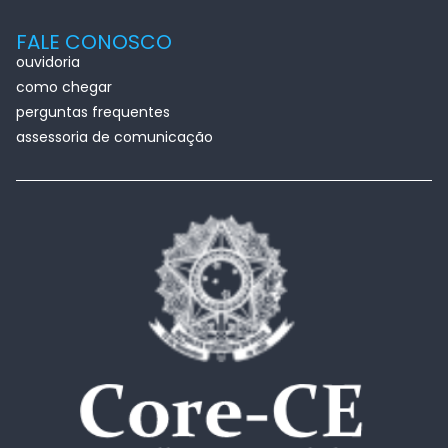
FALE CONOSCO
ouvidoria
como chegar
perguntas frequentes
assessoria de comunicação