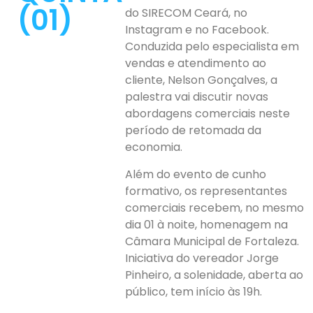
(01)
do SIRECOM Ceará, no
Instagram e no Facebook.
Conduzida pelo especialista em
vendas e atendimento ao
cliente, Nelson Gonçalves, a
palestra vai discutir novas
abordagens comerciais neste
período de retomada da
economia.
Além do evento de cunho
formativo, os representantes
comerciais recebem, no mesmo
dia 01 à noite, homenagem na
Câmara Municipal de Fortaleza.
Iniciativa do vereador Jorge
Pinheiro, a solenidade, aberta ao
público, tem início às 19h.