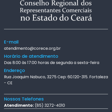
E-mail
atendimento@corece.org.br
Horário de atendimento
Das 8:00 às 17:00 horas de segunda a sexta-feira
Endereço
Rua Joaquim Nabuco, 3275 Cep: 60.120-315. Fortaleza
- CE
Nossos Telefones
Atendimento:
(85) 3272-4010