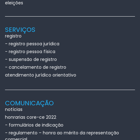
eleições
SERVIÇOS
registro
- registro pessoa jurídica
- registro pessoa física
- suspensão de registro
- cancelamento de registro
atendimento jurídico orientativo
COMUNICAÇÃO
notícias
honrarias core-ce 2022
- formulários de indicação
- regulamento – honra ao mérito da representação
comercial