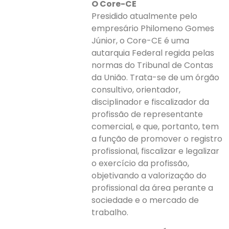
O Core-CE
Presidido atualmente pelo
empresário Philomeno Gomes
Júnior, o Core-CE é uma
autarquia Federal regida pelas
normas do Tribunal de Contas
da União. Trata-se de um órgão
consultivo, orientador,
disciplinador e fiscalizador da
profissão de representante
comercial, e que, portanto, tem
a função de promover o registro
profissional, fiscalizar e legalizar
o exercício da profissão,
objetivando a valorização do
profissional da área perante a
sociedade e o mercado de
trabalho.