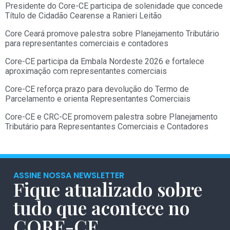
Presidente do Core-CE participa de solenidade que concede
Título de Cidadão Cearense a Ranieri Leitão
Core Ceará promove palestra sobre Planejamento Tributário
para representantes comerciais e contadores
Core-CE participa da Embala Nordeste 2026 e fortalece
aproximação com representantes comerciais
Core-CE reforça prazo para devolução do Termo de
Parcelamento e orienta Representantes Comerciais
Core-CE e CRC-CE promovem palestra sobre Planejamento
Tributário para Representantes Comerciais e Contadores
ASSINE NOSSA NEWSLETTER
Fique atualizado sobre
tudo que acontece no
CORE-CE.