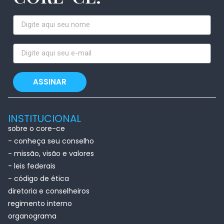
ASSINAR
INSTITUCIONAL
sobre o core-ce
- conheça seu conselho
- missão, visão e valores
- leis federais
- código de ética
diretoria e conselheiros
regimento interno
organograma