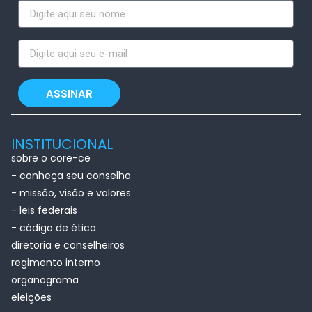
ASSINAR
INSTITUCIONAL
sobre o core-ce
- conheça seu conselho
- missão, visão e valores
- leis federais
- código de ética
diretoria e conselheiros
regimento interno
organograma
eleições