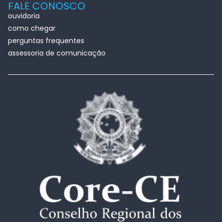
FALE CONOSCO
ouvidoria
como chegar
perguntas frequentes
assessoria de comunicação