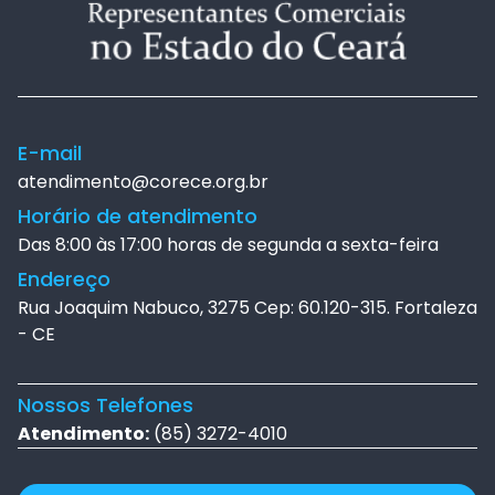
E-mail
atendimento@corece.org.br
Horário de atendimento
Das 8:00 às 17:00 horas de segunda a sexta-feira
Endereço
Rua Joaquim Nabuco, 3275 Cep: 60.120-315. Fortaleza
- CE
Nossos Telefones
Atendimento:
(85) 3272-4010