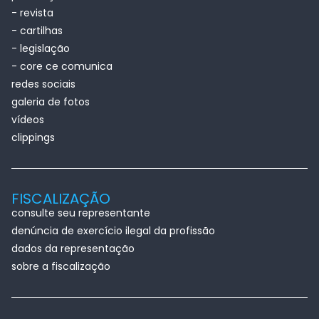
- revista
- cartilhas
- legislação
- core ce comunica
redes sociais
galeria de fotos
vídeos
clippings
FISCALIZAÇÃO
consulte seu representante
denúncia de exercício ilegal da profissão
dados da representação
sobre a fiscalização