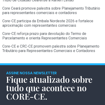
Título de Cidadão Cearense a Ranieri Leitão
Core Ceará promove palestra sobre Planejamento Tributário
para representantes comerciais e contadores
Core-CE participa da Embala Nordeste 2026 e fortalece
aproximação com representantes comerciais
Core-CE reforça prazo para devolução do Termo de
Parcelamento e orienta Representantes Comerciais
Core-CE e CRC-CE promovem palestra sobre Planejamento
Tributário para Representantes Comerciais e Contadores
ASSINE NOSSA NEWSLETTER
Fique atualizado sobre
tudo que acontece no
CORE-CE.