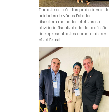
Durante os três dias profissionais de
unidades de vários Estados
discutem melhorias efetivas na
atividade fiscalizatória da profissão
de representantes comerciais em
nível Brasil.