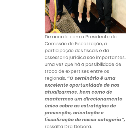
De acordo com a Presidente da
Comissão de Fiscalização, a
participação dos fiscais e da
assessoria jurídica são importantes,
uma vez que há a possibilidade de
troca de expertises entre os
regionais.
“O seminário é uma
excelente oportunidade de nos
atualizarmos, bem como de
mantermos um direcionamento
único sobre as estratégias de
prevenção, orientação e
fiscalização de nossa categoria”,
ressalta Dra Débora.