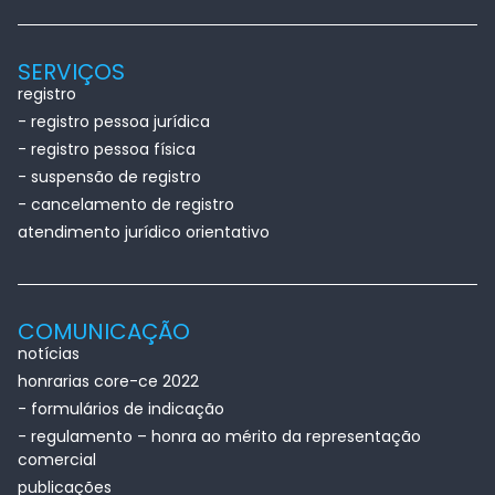
SERVIÇOS
registro
- registro pessoa jurídica
- registro pessoa física
- suspensão de registro
- cancelamento de registro
atendimento jurídico orientativo
COMUNICAÇÃO
notícias
honrarias core-ce 2022
- formulários de indicação
- regulamento – honra ao mérito da representação
comercial
publicações