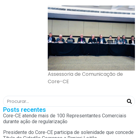
Assessoria de Comunicação de
Core-CE
Posts recentes
Core-CE atende mais de 100 Representantes Comerciais
durante ação de regularização
Presidente do Core-CE participa de solenidade que concede