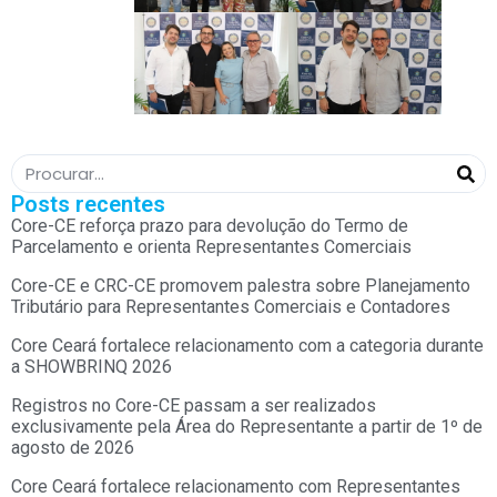
Posts recentes
Core-CE reforça prazo para devolução do Termo de
Parcelamento e orienta Representantes Comerciais
Core-CE e CRC-CE promovem palestra sobre Planejamento
Tributário para Representantes Comerciais e Contadores
Core Ceará fortalece relacionamento com a categoria durante
a SHOWBRINQ 2026
Registros no Core-CE passam a ser realizados
exclusivamente pela Área do Representante a partir de 1º de
agosto de 2026
Core Ceará fortalece relacionamento com Representantes