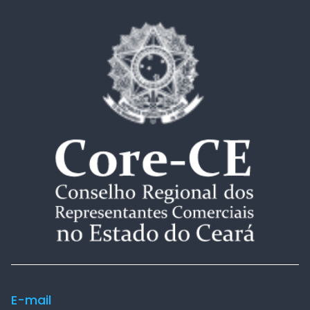
E-mail