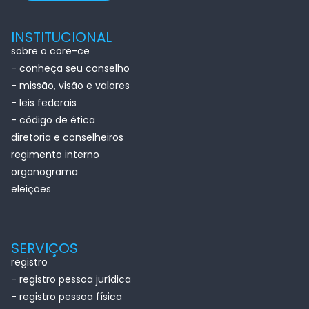
INSTITUCIONAL
sobre o core-ce
- conheça seu conselho
- missão, visão e valores
- leis federais
- código de ética
diretoria e conselheiros
regimento interno
organograma
eleições
SERVIÇOS
registro
- registro pessoa jurídica
- registro pessoa física