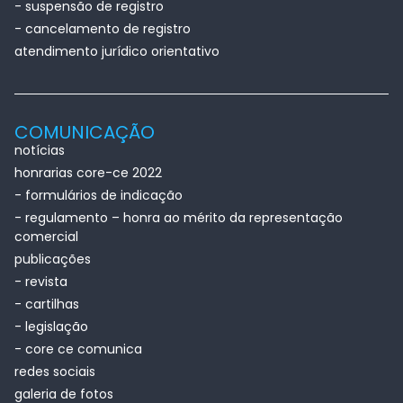
- suspensão de registro
- cancelamento de registro
atendimento jurídico orientativo
COMUNICAÇÃO
notícias
honrarias core-ce 2022
- formulários de indicação
- regulamento – honra ao mérito da representação
comercial
publicações
- revista
- cartilhas
- legislação
- core ce comunica
redes sociais
galeria de fotos