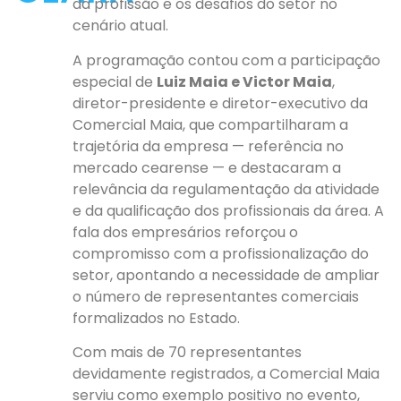
da profissão e os desafios do setor no
cenário atual.
A programação contou com a participação
especial de
Luiz Maia e Victor Maia
,
diretor-presidente e diretor-executivo da
Comercial Maia, que compartilharam a
trajetória da empresa — referência no
mercado cearense — e destacaram a
relevância da regulamentação da atividade
e da qualificação dos profissionais da área. A
fala dos empresários reforçou o
compromisso com a profissionalização do
setor, apontando a necessidade de ampliar
o número de representantes comerciais
formalizados no Estado.
Com mais de 70 representantes
devidamente registrados, a Comercial Maia
serviu como exemplo positivo no evento,