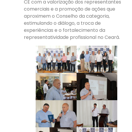
CE com a valorização dos representantes
comerciais e a promoção de ações que
aproximem o Conselho da categoria,
estimulando o diálogo, a troca de
experiências e o fortalecimento da
representatividade profissional no Ceará.