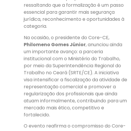
ressaltando que a formalização é um passo
essencial para garantir mais segurança
jurídica, reconhecimento e oportunidades à
categoria.
Na ocasião, o presidente do Core-CE,
Philomeno Gomes Júnior
, anunciou ainda
um importante avanço: a parceria
institucional com o Ministério do Trabalho,
por meio da Superintendência Regional do
Trabalho no Ceará (SRTE/CE). A iniciativa
visa intensificar a fiscalização da atividade de
representação comercial e promover a
regularização dos profissionais que ainda
atuam informalmente, contribuindo para um
mercado mais ético, competitivo e
fortalecido.
O evento reafirma o compromisso do Core-