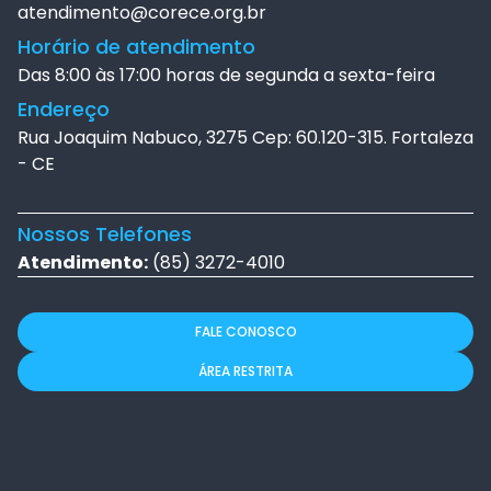
atendimento@corece.org.br
Horário de atendimento
Das 8:00 às 17:00 horas de segunda a sexta-feira
Endereço
Rua Joaquim Nabuco, 3275 Cep: 60.120-315. Fortaleza
- CE
Nossos Telefones
Atendimento:
(85) 3272-4010
FALE CONOSCO
ÁREA RESTRITA