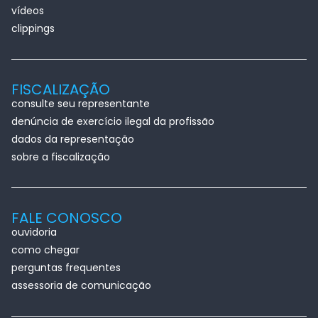
vídeos
clippings
FISCALIZAÇÃO
consulte seu representante
denúncia de exercício ilegal da profissão
dados da representação
sobre a fiscalização
FALE CONOSCO
ouvidoria
como chegar
perguntas frequentes
assessoria de comunicação