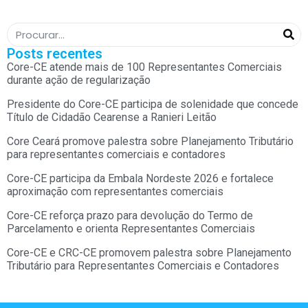
Posts recentes
Core-CE atende mais de 100 Representantes Comerciais
durante ação de regularização
Presidente do Core-CE participa de solenidade que concede
Título de Cidadão Cearense a Ranieri Leitão
Core Ceará promove palestra sobre Planejamento Tributário
para representantes comerciais e contadores
Core-CE participa da Embala Nordeste 2026 e fortalece
aproximação com representantes comerciais
Core-CE reforça prazo para devolução do Termo de
Parcelamento e orienta Representantes Comerciais
Core-CE e CRC-CE promovem palestra sobre Planejamento
Tributário para Representantes Comerciais e Contadores