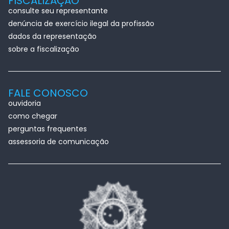
FISCALIZAÇÃO
consulte seu representante
denúncia de exercício ilegal da profissão
dados da representação
sobre a fiscalização
FALE CONOSCO
ouvidoria
como chegar
perguntas frequentes
assessoria de comunicação