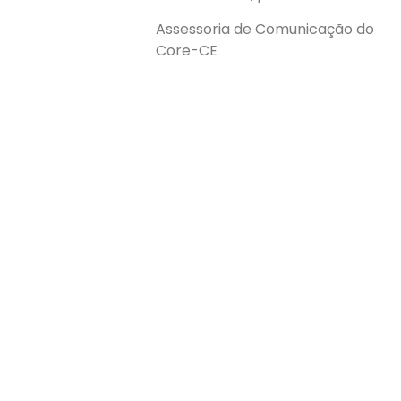
Assessoria de Comunicação do
Core-CE