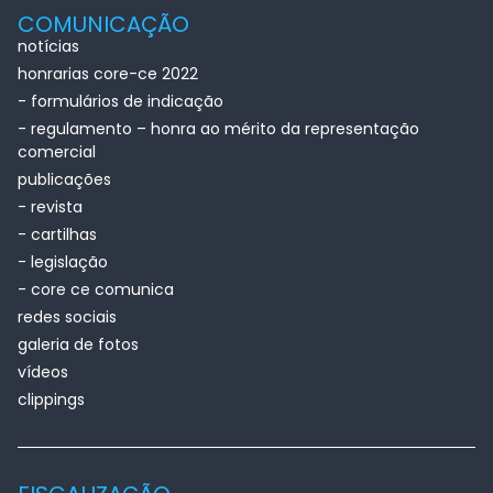
COMUNICAÇÃO
notícias
honrarias core-ce 2022
- formulários de indicação
- regulamento – honra ao mérito da representação
comercial
publicações
- revista
- cartilhas
- legislação
- core ce comunica
redes sociais
galeria de fotos
vídeos
clippings