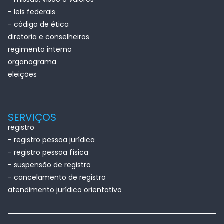
- leis federais
- código de ética
diretoria e conselheiros
regimento interno
organograma
eleições
SERVIÇOS
registro
- registro pessoa jurídica
- registro pessoa física
- suspensão de registro
- cancelamento de registro
atendimento jurídico orientativo