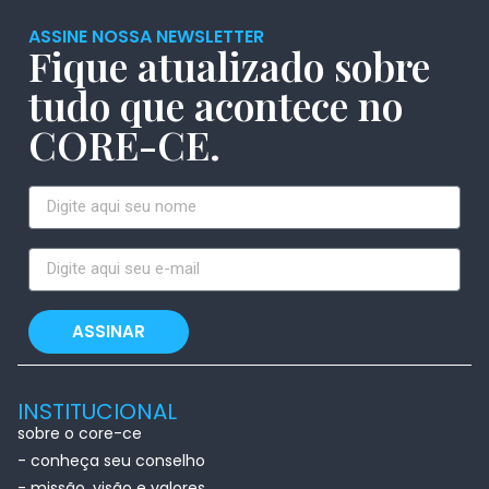
ASSINE NOSSA NEWSLETTER
Fique atualizado sobre
tudo que acontece no
CORE-CE.
ASSINAR
INSTITUCIONAL
sobre o core-ce
- conheça seu conselho
- missão, visão e valores