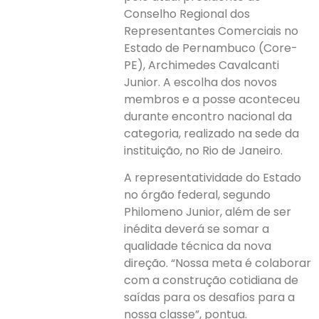
Conselho Regional dos
Representantes Comerciais no
Estado de Pernambuco (Core-
PE), Archimedes Cavalcanti
Junior. A escolha dos novos
membros e a posse aconteceu
durante encontro nacional da
categoria, realizado na sede da
instituição, no Rio de Janeiro.
A representatividade do Estado
no órgão federal, segundo
Philomeno Junior, além de ser
inédita deverá se somar a
qualidade técnica da nova
direção. “Nossa meta é colaborar
com a construção cotidiana de
saídas para os desafios para a
nossa classe”, pontua.