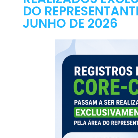
DO REPRESENTANTE 
JUNHO DE 2026