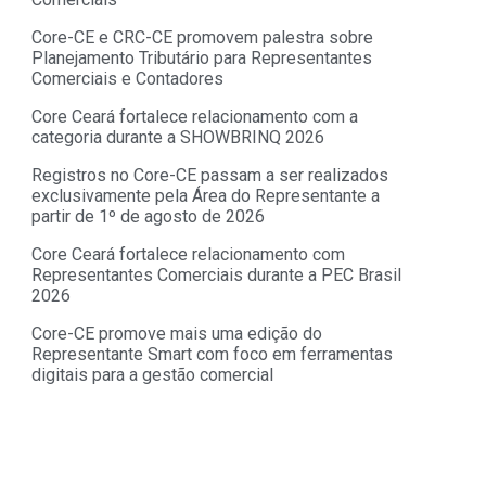
Core-CE e CRC-CE promovem palestra sobre
Planejamento Tributário para Representantes
Comerciais e Contadores
Core Ceará fortalece relacionamento com a
categoria durante a SHOWBRINQ 2026
Registros no Core-CE passam a ser realizados
exclusivamente pela Área do Representante a
partir de 1º de agosto de 2026
Core Ceará fortalece relacionamento com
Representantes Comerciais durante a PEC Brasil
2026
Core-CE promove mais uma edição do
Representante Smart com foco em ferramentas
digitais para a gestão comercial