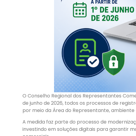
O Conselho Regional dos Representantes Comerci
de junho de 2026, todos os processos de registr
por meio da Área do Representante, ambiente di
A medida faz parte do processo de modernizaçã
investindo em soluções digitais para garantir m