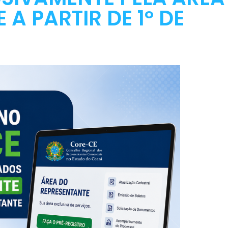
A PARTIR DE 1º DE