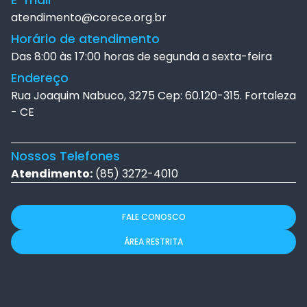
atendimento@corece.org.br
Horário de atendimento
Das 8:00 às 17:00 horas de segunda a sexta-feira
Endereço
Rua Joaquim Nabuco, 3275 Cep: 60.120-315. Fortaleza
- CE
Nossos Telefones
Atendimento:
(85) 3272-4010
FALE CONOSCO
ÁREA RESTRITA