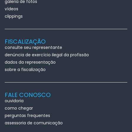
galeria de fotos
vídeos
clippings
FISCALIZAÇÃO
consulte seu representante
denúncia de exercício ilegal da profissão
dados da representação
sobre a fiscalização
FALE CONOSCO
ouvidoria
como chegar
perguntas frequentes
assessoria de comunicação