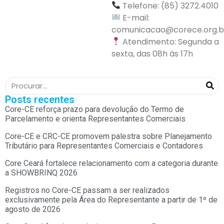
Telefone: (85) 3272.4010
E-mail:
comunicacao@corece.org.b
Atendimento: Segunda a
sexta, das 08h às 17h
Posts recentes
Core-CE reforça prazo para devolução do Termo de
Parcelamento e orienta Representantes Comerciais
Core-CE e CRC-CE promovem palestra sobre Planejamento
Tributário para Representantes Comerciais e Contadores
Core Ceará fortalece relacionamento com a categoria durante
a SHOWBRINQ 2026
Registros no Core-CE passam a ser realizados
exclusivamente pela Área do Representante a partir de 1º de
agosto de 2026