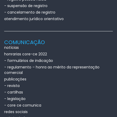
- suspensão de registro
- cancelamento de registro
atendimento jurídico orientativo
COMUNICAÇÃO
notícias
honrarias core-ce 2022
- formulários de indicação
- regulamento – honra ao mérito da representação
comercial
publicações
- revista
- cartilhas
- legislação
- core ce comunica
redes sociais