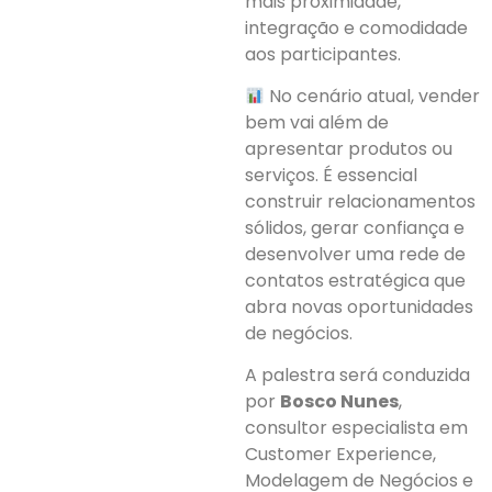
mais proximidade,
integração e comodidade
aos participantes.
No cenário atual, vender
bem vai além de
apresentar produtos ou
serviços. É essencial
construir relacionamentos
sólidos, gerar confiança e
desenvolver uma rede de
contatos estratégica que
abra novas oportunidades
de negócios.
A palestra será conduzida
por
Bosco Nunes
,
consultor especialista em
Customer Experience,
Modelagem de Negócios e