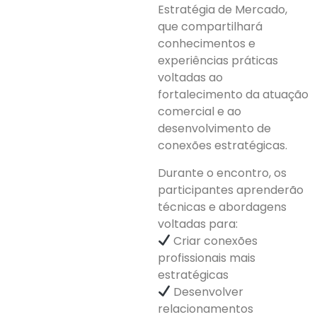
Estratégia de Mercado,
que compartilhará
conhecimentos e
experiências práticas
voltadas ao
fortalecimento da atuação
comercial e ao
desenvolvimento de
conexões estratégicas.
Durante o encontro, os
participantes aprenderão
técnicas e abordagens
voltadas para:
Criar conexões
profissionais mais
estratégicas
Desenvolver
relacionamentos