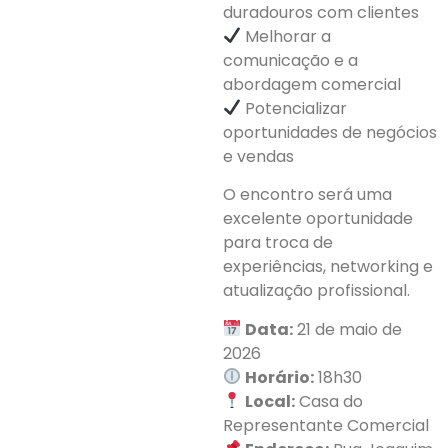
duradouros com clientes
Melhorar a
comunicação e a
abordagem comercial
Potencializar
oportunidades de negócios
e vendas
O encontro será uma
excelente oportunidade
para troca de
experiências, networking e
atualização profissional.
Data:
21 de maio de
2026
Horário:
18h30
Local:
Casa do
Representante Comercial