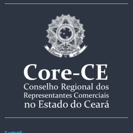
E-mail