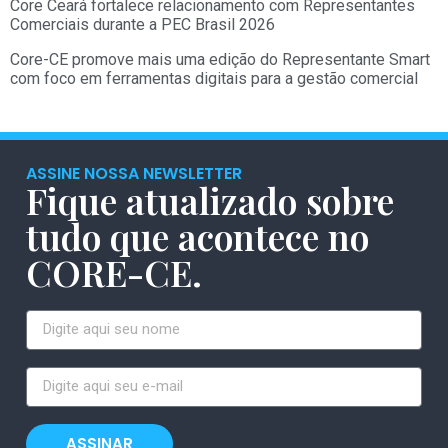
Core Ceará fortalece relacionamento com Representantes
Comerciais durante a PEC Brasil 2026
Core-CE promove mais uma edição do Representante Smart
com foco em ferramentas digitais para a gestão comercial
ASSINE NOSSA NEWSLETTER
Fique atualizado sobre
tudo que acontece no
CORE-CE.
ASSINAR